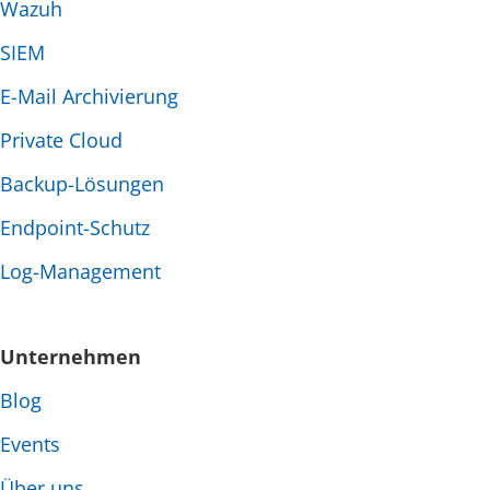
Wazuh
SIEM
E-Mail Archivierung
Private Cloud
Backup-Lösungen
Endpoint-Schutz
Log-Management
Unternehmen
Blog
Events
Über uns