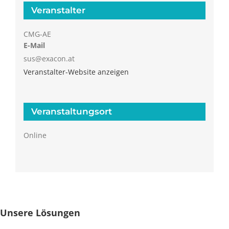
Veranstalter
CMG-AE
E-Mail
sus@exacon.at
Veranstalter-Website anzeigen
Veranstaltungsort
Online
Unsere Lösungen