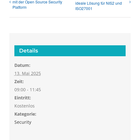
mit der Open Source Security
ideale Lösung für NIS2 und
Platform
ISO27001
Details
Datum:
13. Mai 2025
Zeit:
09:00 - 11:45
Eintritt:
Kostenlos
Kategorie:
Security