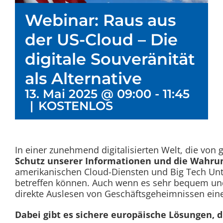
Webinar: Raus aus
der US-Cloud – Die
digitale Souveränität
als Alternative
13. Mai 2025 @ 09:00
-
11:45
|
KOSTENLOS
In einer zunehmend digitalisierten Welt, die von
Schutz unserer Informationen und die Wahrun
amerikanischen Cloud-Diensten und Big Tech Un
betreffen können. Auch wenn es sehr bequem und v
direkte Auslesen von Geschäftsgeheimnissen ein
Dabei gibt es sichere europäische Lösungen, d