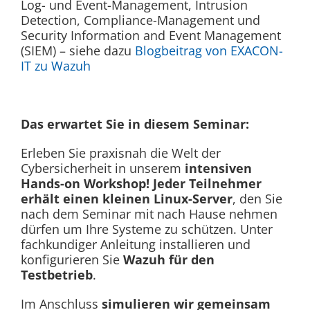
Log- und Event-Management, Intrusion
Detection, Compliance-Management und
Security Information and Event Management
(SIEM) – siehe dazu
Blogbeitrag von EXACON-
IT zu Wazuh
Das erwartet Sie in diesem Seminar:
Erleben Sie praxisnah die Welt der
Cybersicherheit in unserem
intensiven
Hands-on Workshop! Jeder Teilnehmer
erhält einen kleinen Linux-Server
, den Sie
nach dem Seminar mit nach Hause nehmen
dürfen um Ihre Systeme zu schützen. Unter
fachkundiger Anleitung installieren und
konfigurieren Sie
Wazuh für den
Testbetrieb
.
Im Anschluss
simulieren wir gemeinsam