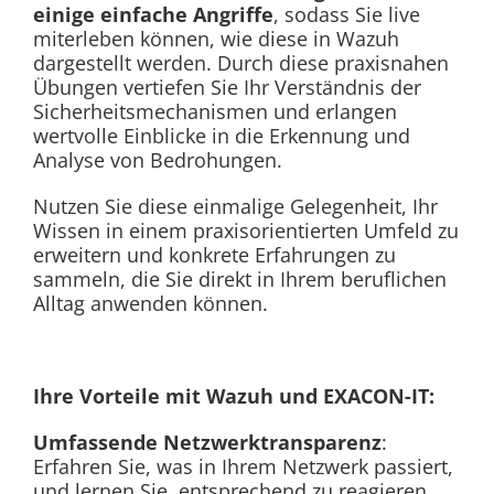
einige einfache Angriffe
, sodass Sie live
miterleben können, wie diese in Wazuh
dargestellt werden. Durch diese praxisnahen
Übungen vertiefen Sie Ihr Verständnis der
Sicherheitsmechanismen und erlangen
wertvolle Einblicke in die Erkennung und
Analyse von Bedrohungen.
Nutzen Sie diese einmalige Gelegenheit, Ihr
Wissen in einem praxisorientierten Umfeld zu
erweitern und konkrete Erfahrungen zu
sammeln, die Sie direkt in Ihrem beruflichen
Alltag anwenden können.
Ihre Vorteile mit Wazuh und EXACON-IT:
Umfassende Netzwerktransparenz
:
Erfahren Sie, was in Ihrem Netzwerk passiert,
und lernen Sie, entsprechend zu reagieren.