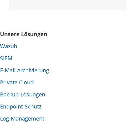
Unsere Lösungen
Wazuh
SIEM
E-Mail Archivierung
Private Cloud
Backup-Lösungen
Endpoint-Schutz
Log-Management