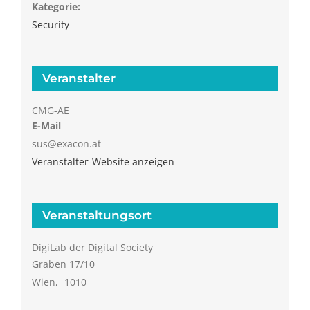
Kategorie:
Security
Veranstalter
CMG-AE
E-Mail
sus@exacon.at
Veranstalter-Website anzeigen
Veranstaltungsort
DigiLab der Digital Society
Graben 17/10
Wien
,
1010