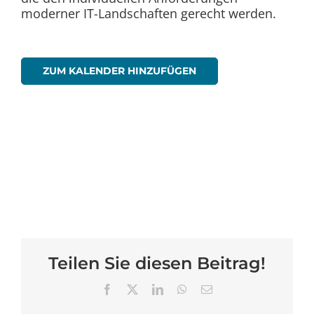
moderner IT-Landschaften gerecht werden.
ZUM KALENDER HINZUFÜGEN
Teilen Sie diesen Beitrag!
Facebook
X
LinkedIn
WhatsApp
E-
Mail