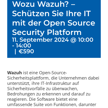
Wozu Wazuh? –
Schützen Sie Ihre IT
mit der Open Source
Security Platform
11. September 2024 @ 10:00
-
14:00
|
€590
Wazuh
ist eine Open-Source-
Sicherheitsplattform, die Unternehmen dabei
unterstützt, ihre IT-Infrastruktur auf
Sicherheitsvorfälle zu überwachen,
Bedrohungen zu erkennen und darauf zu
reagieren. Die Software bietet eine
umfassende Suite von Funktionen, darunter