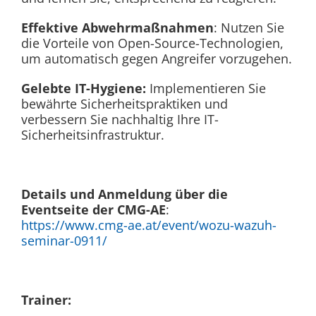
Effektive Abwehrmaßnahmen
: Nutzen Sie
die Vorteile von Open-Source-Technologien,
um automatisch gegen Angreifer vorzugehen.
Gelebte IT-Hygiene:
Implementieren Sie
bewährte Sicherheitspraktiken und
verbessern Sie nachhaltig Ihre IT-
Sicherheitsinfrastruktur.
Details und Anmeldung über die
Eventseite der CMG-AE
:
https://www.cmg-ae.at/event/wozu-wazuh-
seminar-0911/
Trainer: