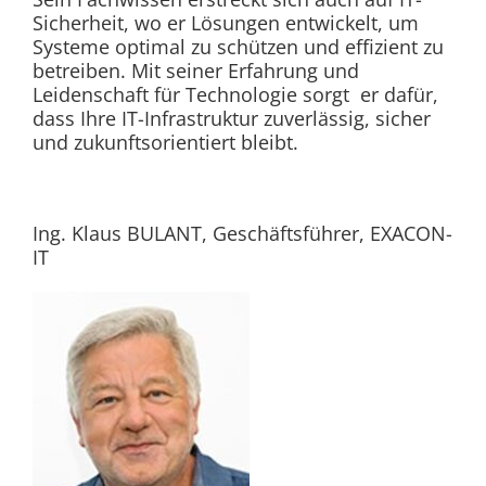
Sicherheit, wo er Lösungen entwickelt, um
Systeme optimal zu schützen und effizient zu
betreiben. Mit seiner Erfahrung und
Leidenschaft für Technologie sorgt er dafür,
dass Ihre IT-Infrastruktur zuverlässig, sicher
und zukunftsorientiert bleibt.
Ing. Klaus BULANT, Geschäftsführer, EXACON-
IT