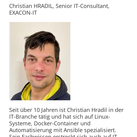
Christian HRADIL, Senior IT-Consultant,
EXACON-IT
Seit über 10 Jahren ist Christian Hradil in der
IT-Branche tätig und hat sich auf Linux-
Systeme, Docker-Container und
Automatisierung mit Ansible spezialisiert.
Sein Fachwissen erstreckt sich auch auf IT-