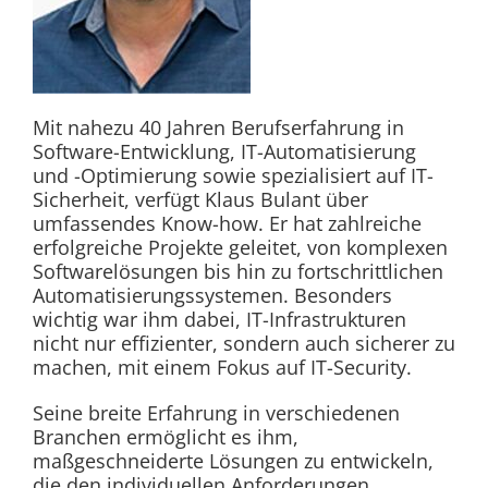
Mit nahezu 40 Jahren Berufserfahrung in
Software-Entwicklung, IT-Automatisierung
und -Optimierung sowie spezialisiert auf IT-
Sicherheit, verfügt Klaus Bulant über
umfassendes Know-how. Er hat zahlreiche
erfolgreiche Projekte geleitet, von komplexen
Softwarelösungen bis hin zu fortschrittlichen
Automatisierungssystemen. Besonders
wichtig war ihm dabei, IT-Infrastrukturen
nicht nur effizienter, sondern auch sicherer zu
machen, mit einem Fokus auf IT-Security.
Seine breite Erfahrung in verschiedenen
Branchen ermöglicht es ihm,
maßgeschneiderte Lösungen zu entwickeln,
die den individuellen Anforderungen