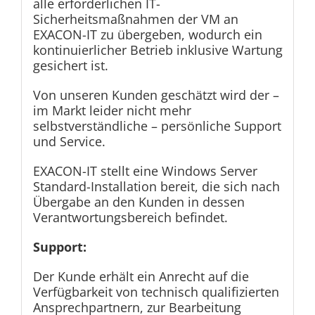
alle erforderlichen IT-
Sicherheitsmaßnahmen der VM an
EXACON-IT zu übergeben, wodurch ein
kontinuierlicher Betrieb inklusive Wartung
gesichert ist.
Von unseren Kunden geschätzt wird der –
im Markt leider nicht mehr
selbstverständliche – persönliche Support
und Service.
EXACON-IT stellt eine Windows Server
Standard-Installation bereit, die sich nach
Übergabe an den Kunden in dessen
Verantwortungsbereich befindet.
Support:
Der Kunde erhält ein Anrecht auf die
Verfügbarkeit von technisch qualifizierten
Ansprechpartnern, zur Bearbeitung