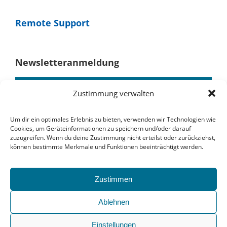
Remote Support
Newsletteranmeldung
Zustimmung verwalten
Um dir ein optimales Erlebnis zu bieten, verwenden wir Technologien wie
Cookies, um Geräteinformationen zu speichern und/oder darauf
zuzugreifen. Wenn du deine Zustimmung nicht erteilst oder zurückziehst,
können bestimmte Merkmale und Funktionen beeinträchtigt werden.
Zustimmen
Ablehnen
Wir senden keinen Spam!
Einstellungen