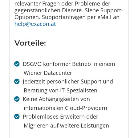
relevanter Fragen oder Probleme der
gegenständlichen Dienste. Siehe Support-
Optionen. Supportanfragen per eMail an
help@exacon.at
Vorteile:
DSGVO konformer Betrieb in einem
Wiener Datacenter
Jederzeit persönlicher Support und
Beratung von IT-Spezialisten
Keine Abhängigkeiten von
internationalen Cloud-Providern
Problemloses Erweitern oder
Migrieren auf weitere Leistungen