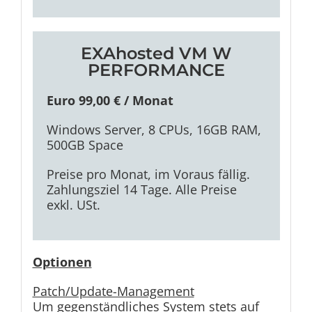
EXAhosted VM W
PERFORMANCE
Euro 99,00 € / Monat
Windows Server, 8 CPUs, 16GB RAM,
500GB Space
Preise pro Monat, im Voraus fällig.
Zahlungsziel 14 Tage. Alle Preise
exkl. USt.
Optionen
Patch/Update-Management
Um gegenständliches System stets auf