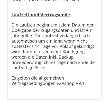
Laufzeit und Vertragsende
Die Laufzeit beginnt mit dem Datum der
Übergabe der Zugangsdaten und ist ein
Jahr gültig. Die Laufzeit verlängert sich
automatisch um ein Jahr, wenn nicht
spätestens 14 Tage vor Ablauf gekündigt
wird. Kommt es zu einer Kündigung,
werden die Daten inkl. Backup
unwiederbringlich 30 Tage nach Ende der
Laufzeit gelöscht.
Es gelten die allgemeinen
Vertragsbedingungen EXAshop V9.1.