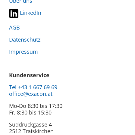
Über uns
LinkedIn
AGB
Datenschutz
Impressum
Kundenservice
Tel +43 1 667 69 69
office@exacon.at
Mo-Do 8:30 bis 17:30
Fr. 8:30 bis 15:30
Süddruckgasse 4
2512 Traiskirchen