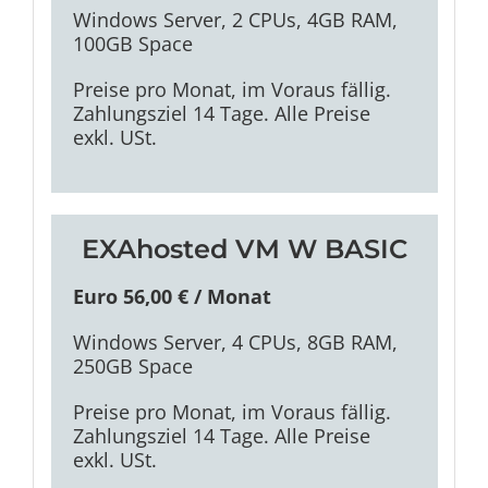
Windows Server, 2 CPUs, 4GB RAM,
100GB Space
Preise pro Monat, im Voraus fällig.
Zahlungsziel 14 Tage. Alle Preise
exkl. USt.
EXAhosted VM W BASIC
Euro 56,00 € / Monat
Windows Server, 4 CPUs, 8GB RAM,
250GB Space
Preise pro Monat, im Voraus fällig.
Zahlungsziel 14 Tage. Alle Preise
exkl. USt.