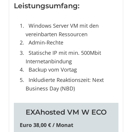
Leistungsumfang:
Windows Server VM mit den
vereinbarten Ressourcen
Admin-Rechte
Statische IP mit min. 500Mbit
Internetanbindung
Backup vom Vortag
Inkludierte Reaktionszeit: Next
Business Day (NBD)
EXAhosted VM W ECO
Euro 38,00 € / Monat