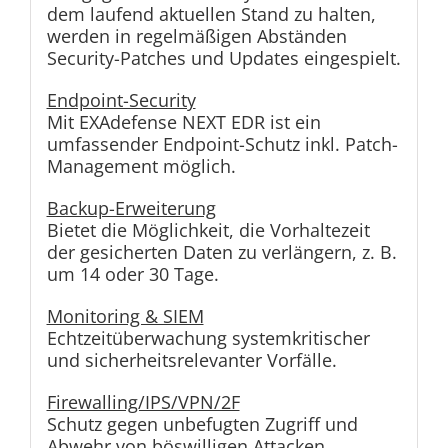
dem laufend aktuellen Stand zu halten,
werden in regelmäßigen Abständen
Security-Patches und Updates eingespielt.
Endpoint-Security
Mit EXAdefense NEXT EDR ist ein
umfassender Endpoint-Schutz inkl. Patch-
Management möglich.
Backup-Erweiterung
Bietet die Möglichkeit, die Vorhaltezeit
der gesicherten Daten zu verlängern, z. B.
um 14 oder 30 Tage.
Monitoring & SIEM
Echtzeitüberwachung systemkritischer
und sicherheitsrelevanter Vorfälle.
Firewalling/IPS/VPN/2F
Schutz gegen unbefugten Zugriff und
Abwehr von böswilligen Attacken.