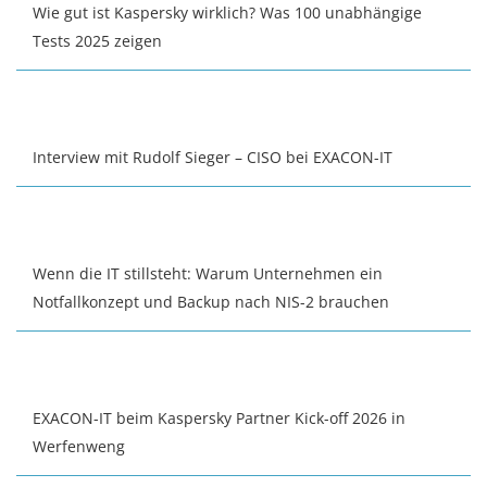
Wie gut ist Kaspersky wirklich? Was 100 unabhängige
Tests 2025 zeigen
Interview mit Rudolf Sieger – CISO bei EXACON-IT
Wenn die IT stillsteht: Warum Unternehmen ein
Notfallkonzept und Backup nach NIS-2 brauchen
EXACON-IT beim Kaspersky Partner Kick-off 2026 in
Werfenweng