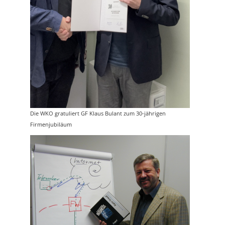
Die WKO gratuliert GF Klaus Bulant zum 30-jährigen
Firmenjubiläum