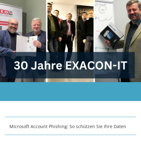
Microsoft Account Phishing: So schützen Sie Ihre Daten