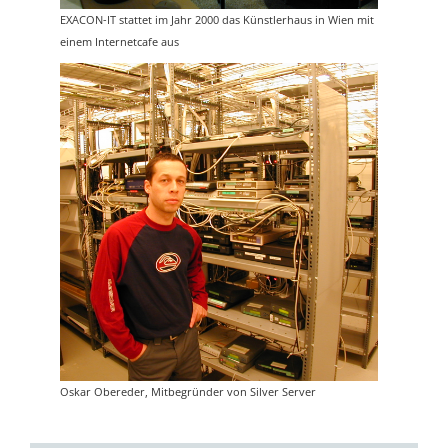
EXACON-IT stattet im Jahr 2000 das Künstlerhaus in Wien mit
einem Internetcafe aus
Oskar Obereder, Mitbegründer von Silver Server