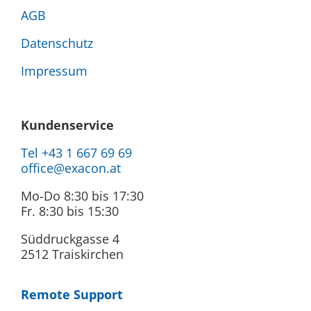
AGB
Datenschutz
Impressum
Kundenservice
Tel +43 1 667 69 69
office@exacon.at
Mo-Do 8:30 bis 17:30
Fr. 8:30 bis 15:30
Süddruckgasse 4
2512 Traiskirchen
Remote Support