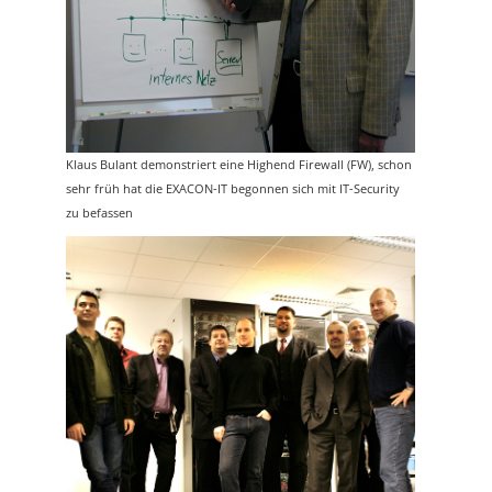
Klaus Bulant demonstriert eine Highend Firewall (FW), schon
sehr früh hat die EXACON-IT begonnen sich mit IT-Security
zu befassen