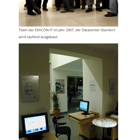
Team der EXACON-IT im Jahr 2007, der Datacenter-Standort
wird laufend ausgebaut