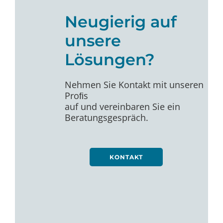
Neugierig auf
unsere
Lösungen?
Nehmen Sie Kontakt mit unseren
Proﬁs
auf und vereinbaren Sie ein
Beratungsgespräch.
KONTAKT