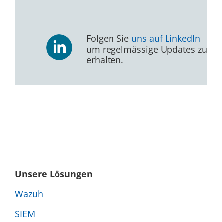
Folgen Sie
uns auf LinkedIn
um regelmässige Updates zu
erhalten.
Unsere Lösungen
Wazuh
SIEM