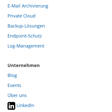
E-Mail Archivierung
Private Cloud
Backup-Lösungen
Endpoint-Schutz
Log-Management
Unternehmen
Blog
Events
Über uns
LinkedIn