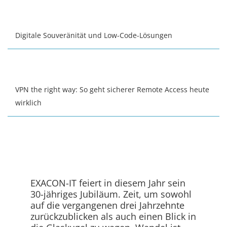
Digitale Souveränität und Low-Code-Lösungen
VPN the right way: So geht sicherer Remote Access heute
wirklich
EXACON-IT feiert in diesem Jahr sein
30-jähriges Jubiläum. Zeit, um sowohl
auf die vergangenen drei Jahrzehnte
zurückzublicken als auch einen Blick in