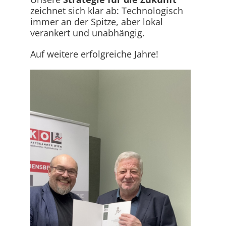
zeichnet sich klar ab: Technologisch
immer an der Spitze, aber lokal
verankert und unabhängig.
Auf weitere erfolgreiche Jahre!