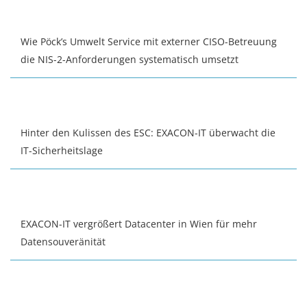
Wie Pöck’s Umwelt Service mit externer CISO-Betreuung
die NIS-2-Anforderungen systematisch umsetzt
Hinter den Kulissen des ESC: EXACON-IT überwacht die
IT-Sicherheitslage
EXACON-IT vergrößert Datacenter in Wien für mehr
Datensouveränität