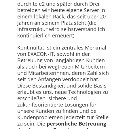
durch tele2 und später durch Drei
betreiben wir heute eigene Server in
einem lokalen Rack, das seit über 20
Jahren an seinem Platz steht (die
Infrastruktur wird selbstverständlich
kontinuierlich erneuert).
Kontinuität ist ein zentrales Merkmal
von EXACON-IT, sowohl in der
Betreuung von langjährigen Kunden
als auch bei wegtreuen Mitarbeitern
und Mitarbeiterinnen, deren Zahl sich
seit den Anfängen verdoppelt hat.
Diese Beständigkeit und solide Basis
erlaubt es uns, neue Technologien zu
erschließen, sichere und
zukunftsorientierte Lösungen für
unsere Kunden zu finden und bei
Kundenproblemen jederzeit zur Stelle
zu sein. Die
persönliche Betreuung