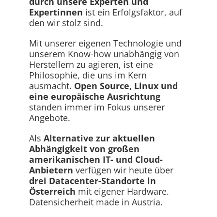
durch unsere Experten und
Expertinnen
ist ein Erfolgsfaktor, auf
den wir stolz sind.
Mit unserer eigenen Technologie und
unserem Know-how unabhängig von
Herstellern zu agieren, ist eine
Philosophie, die uns im Kern
ausmacht.
Open Source, Linux und
eine europäische Ausrichtung
standen immer im Fokus unserer
Angebote.
Als
Alternative zur aktuellen
Abhängigkeit von großen
amerikanischen IT- und Cloud-
Anbietern
verfügen wir heute über
drei Datacenter-Standorte in
Österreich
mit eigener Hardware.
Datensicherheit made in Austria.