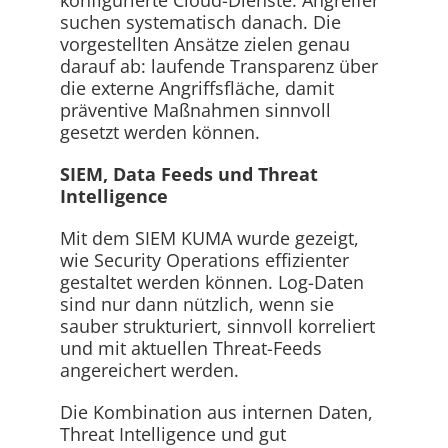
konfigurierte Cloud-Dienste. Angreifer
suchen systematisch danach. Die
vorgestellten Ansätze zielen genau
darauf ab: laufende Transparenz über
die externe Angriffsfläche, damit
präventive Maßnahmen sinnvoll
gesetzt werden können.
SIEM, Data Feeds und Threat
Intelligence
Mit dem SIEM KUMA wurde gezeigt,
wie Security Operations effizienter
gestaltet werden können. Log-Daten
sind nur dann nützlich, wenn sie
sauber strukturiert, sinnvoll korreliert
und mit aktuellen Threat-Feeds
angereichert werden.
Die Kombination aus internen Daten,
Threat Intelligence und gut