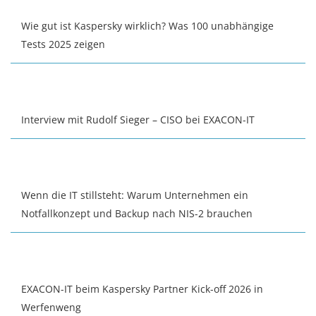
Wie gut ist Kaspersky wirklich? Was 100 unabhängige
Tests 2025 zeigen
Interview mit Rudolf Sieger – CISO bei EXACON-IT
Wenn die IT stillsteht: Warum Unternehmen ein
Notfallkonzept und Backup nach NIS-2 brauchen
EXACON-IT beim Kaspersky Partner Kick-off 2026 in
Werfenweng