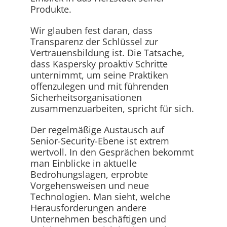
Produkte.
Wir glauben fest daran, dass
Transparenz der Schlüssel zur
Vertrauensbildung ist. Die Tatsache,
dass Kaspersky proaktiv Schritte
unternimmt, um seine Praktiken
offenzulegen und mit führenden
Sicherheitsorganisationen
zusammenzuarbeiten, spricht für sich.
Der regelmäßige Austausch auf
Senior-Security-Ebene ist extrem
wertvoll. In den Gesprächen bekommt
man Einblicke in aktuelle
Bedrohungslagen, erprobte
Vorgehensweisen und neue
Technologien. Man sieht, welche
Herausforderungen andere
Unternehmen beschäftigen und