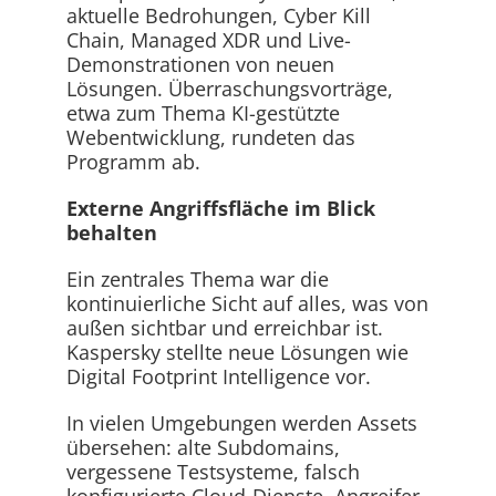
aktuelle Bedrohungen, Cyber Kill
Chain, Managed XDR und Live-
Demonstrationen von neuen
Lösungen. Überraschungsvorträge,
etwa zum Thema KI-gestützte
Webentwicklung, rundeten das
Programm ab.
Externe Angriffsfläche im Blick
behalten
Ein zentrales Thema war die
kontinuierliche Sicht auf alles, was von
außen sichtbar und erreichbar ist.
Kaspersky stellte neue Lösungen wie
Digital Footprint Intelligence vor.
In vielen Umgebungen werden Assets
übersehen: alte Subdomains,
vergessene Testsysteme, falsch