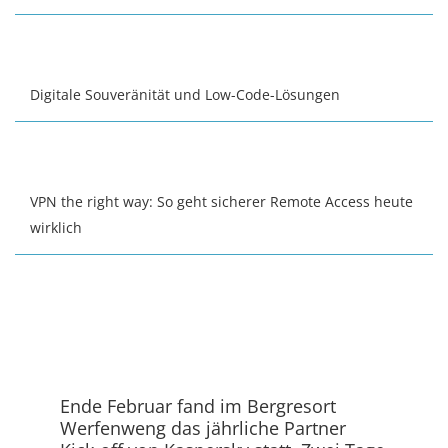
Digitale Souveränität und Low-Code-Lösungen
VPN the right way: So geht sicherer Remote Access heute
wirklich
Ende Februar fand im Bergresort
Werfenweng das jährliche Partner