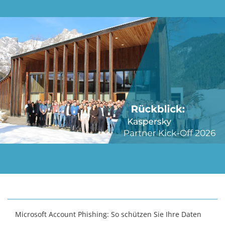
Microsoft Account Phishing: So schützen Sie Ihre Daten