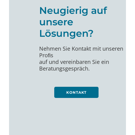
Neugierig auf
unsere
Lösungen?
Nehmen Sie Kontakt mit unseren
Proﬁs
auf und vereinbaren Sie ein
Beratungsgespräch.
KONTAKT