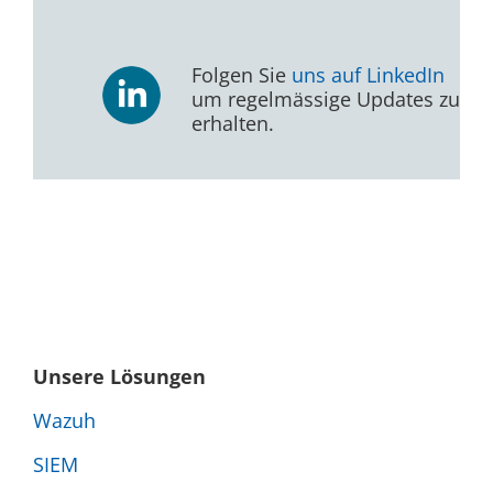
Folgen Sie
uns auf LinkedIn
um regelmässige Updates zu
erhalten.
Unsere Lösungen
Wazuh
SIEM