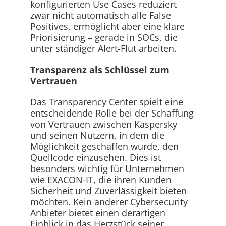
konfigurierten Use Cases reduziert
zwar nicht automatisch alle False
Positives, ermöglicht aber eine klare
Priorisierung – gerade in SOCs, die
unter ständiger Alert-Flut arbeiten.
Transparenz als Schlüssel zum
Vertrauen
Das Transparency Center spielt eine
entscheidende Rolle bei der Schaffung
von Vertrauen zwischen Kaspersky
und seinen Nutzern, in dem die
Möglichkeit geschaffen wurde, den
Quellcode einzusehen. Dies ist
besonders wichtig für Unternehmen
wie EXACON-IT, die ihren Kunden
Sicherheit und Zuverlässigkeit bieten
möchten. Kein anderer Cybersecurity
Anbieter bietet einen derartigen
Einblick in das Herzstück seiner