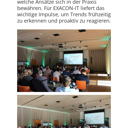
welche Ansätze sich in der Praxis
bewähren. Für EXACON-IT liefert das
wichtige Impulse, um Trends frühzeitig
zu erkennen und proaktiv zu reagieren.