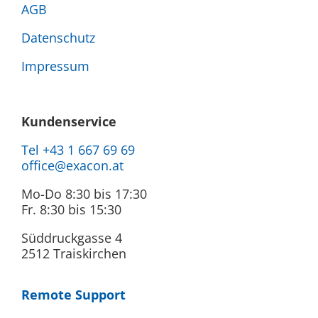
AGB
Datenschutz
Impressum
Kundenservice
Tel +43 1 667 69 69
office@exacon.at
Mo-Do 8:30 bis 17:30
Fr. 8:30 bis 15:30
Süddruckgasse 4
2512 Traiskirchen
Remote Support