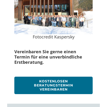
Fotocredit Kaspersky
Vereinbaren Sie gerne einen
Termin für eine unverbindliche
Erstberatung.
KOSTENLOSEN
BERATUNGSTERMIN
VEREINBAREN