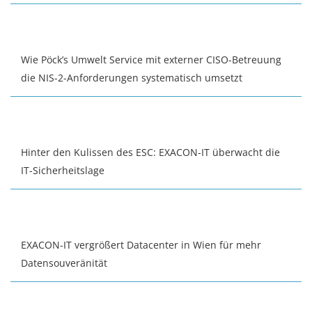
Wie Pöck’s Umwelt Service mit externer CISO-Betreuung
die NIS-2-Anforderungen systematisch umsetzt
Hinter den Kulissen des ESC: EXACON-IT überwacht die
IT-Sicherheitslage
EXACON-IT vergrößert Datacenter in Wien für mehr
Datensouveränität