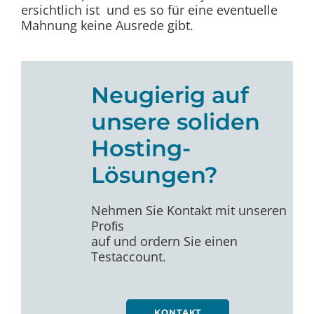
ersichtlich ist und es so für eine eventuelle
Mahnung keine Ausrede gibt.
Neugierig auf
unsere soliden
Hosting-
Lösungen?
Nehmen Sie Kontakt mit unseren
Proﬁs
auf und ordern Sie einen
Testaccount.
KONTAKT