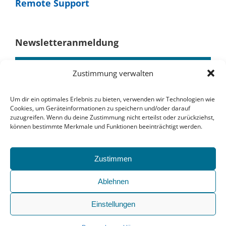
Remote Support
Newsletteranmeldung
Zustimmung verwalten
Um dir ein optimales Erlebnis zu bieten, verwenden wir Technologien wie
Cookies, um Geräteinformationen zu speichern und/oder darauf
zuzugreifen. Wenn du deine Zustimmung nicht erteilst oder zurückziehst,
können bestimmte Merkmale und Funktionen beeinträchtigt werden.
Zustimmen
Ablehnen
Wir senden keinen Spam!
Einstellungen
Datenschutzerklärung