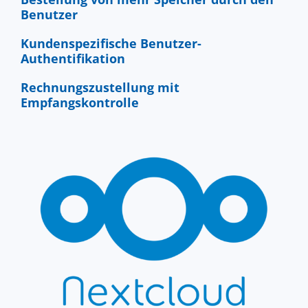
Benutzer
Kundenspezifische Benutzer-
Authentifikation
Rechnungszustellung mit
Empfangskontrolle