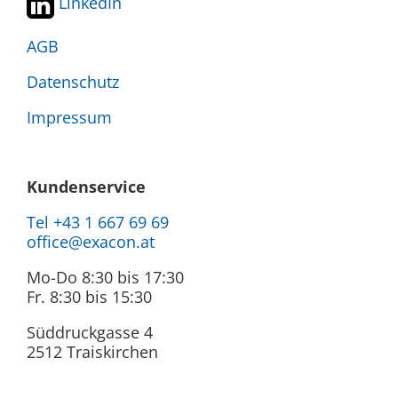
LinkedIn
AGB
Datenschutz
Impressum
Kundenservice
Tel +43 1 667 69 69
office@exacon.at
Mo-Do 8:30 bis 17:30
Fr. 8:30 bis 15:30
Süddruckgasse 4
2512 Traiskirchen