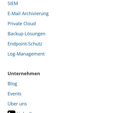
SIEM
E-Mail Archivierung
Private Cloud
Backup-Lösungen
Endpoint-Schutz
Log-Management
Unternehmen
Blog
Events
Über uns