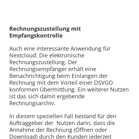
Rechnungszustellung mit
Empfangskontrolle
Auch eine interessante Anwendung für
Nextcloud: Die elektronische
Rechnungszustellung. Der
Rechnungsempfänger erhält eine
Benachrichtigung beim Einlangen der
Rechnung mit dem Vorteil einer DSVGO
konformen Übermittlung. Ein weiterer Nutzen
ist das sich damit ergebende
Rechnungsarchiv.
In diesem speziellen Fall bestand für den
Auftraggeber der Nutzen darin, dass die
Annahme der Rechnung (Öffnen oder
Download) durch den Kunden jederzeit