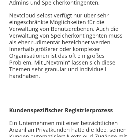
Admins und Speicherkontingenten.
Nextcloud selbst verfügt nur über sehr
eingeschränkte Möglichkeiten für die
Verwaltung von Benutzerebenen. Auch die
Verwaltung von Speicherkontingenten muss
als eher rudimentär bezeichnet werden.
Innerhalb größerer oder komplexer
Organisationen ist das oft ein großes
Problem. Mit „Nextmin“ lassen sich diese
Themen sehr granular und individuell
handhaben.
Kundenspezifischer Registrierprozess
Ein Unternehmen mit einer beträchtlichen
Anzahl an Privatkunden hatte die Idee, seinen
Kunden automatisiert Nextcloud-Zugänge mit