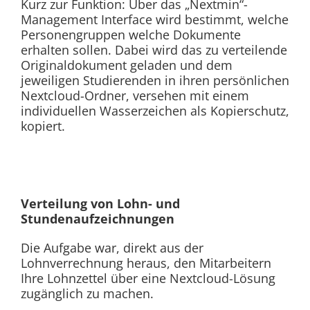
Kurz zur Funktion: Über das „Nextmin“-
Management Interface wird bestimmt, welche
Personengruppen welche Dokumente
erhalten sollen. Dabei wird das zu verteilende
Originaldokument geladen und dem
jeweiligen Studierenden in ihren persönlichen
Nextcloud-Ordner, versehen mit einem
individuellen Wasserzeichen als Kopierschutz,
kopiert.
Verteilung von Lohn- und
Stundenaufzeichnungen
Die Aufgabe war, direkt aus der
Lohnverrechnung heraus, den Mitarbeitern
Ihre Lohnzettel über eine Nextcloud-Lösung
zugänglich zu machen.