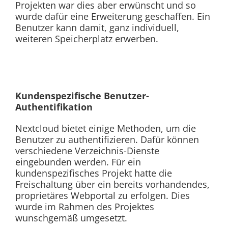
Projekten war dies aber erwünscht und so
wurde dafür eine Erweiterung geschaffen. Ein
Benutzer kann damit, ganz individuell,
weiteren Speicherplatz erwerben.
Kundenspezifische Benutzer-
Authentifikation
Nextcloud bietet einige Methoden, um die
Benutzer zu authentifizieren. Dafür können
verschiedene Verzeichnis-Dienste
eingebunden werden. Für ein
kundenspezifisches Projekt hatte die
Freischaltung über ein bereits vorhandendes,
proprietäres Webportal zu erfolgen. Dies
wurde im Rahmen des Projektes
wunschgemäß umgesetzt.