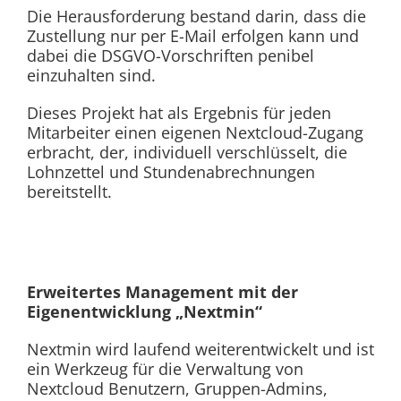
Die Herausforderung bestand darin, dass die
Zustellung nur per E-Mail erfolgen kann und
dabei die DSGVO-Vorschriften penibel
einzuhalten sind.
Dieses Projekt hat als Ergebnis für jeden
Mitarbeiter einen eigenen Nextcloud-Zugang
erbracht, der, individuell verschlüsselt, die
Lohnzettel und Stundenabrechnungen
bereitstellt.
Erweitertes Management mit der
Eigenentwicklung „Nextmin“
Nextmin wird laufend weiterentwickelt und ist
ein Werkzeug für die Verwaltung von
Nextcloud Benutzern, Gruppen-Admins,