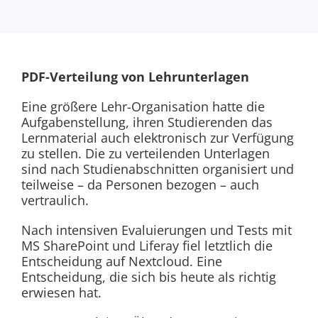
PDF-Verteilung von Lehrunterlagen
Eine größere Lehr-Organisation hatte die
Aufgabenstellung, ihren Studierenden das
Lernmaterial auch elektronisch zur Verfügung
zu stellen. Die zu verteilenden Unterlagen
sind nach Studienabschnitten organisiert und
teilweise – da Personen bezogen – auch
vertraulich.
Nach intensiven Evaluierungen und Tests mit
MS SharePoint und Liferay fiel letztlich die
Entscheidung auf Nextcloud. Eine
Entscheidung, die sich bis heute als richtig
erwiesen hat.