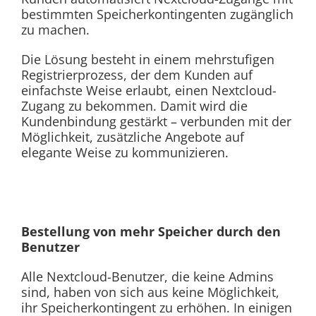
bestimmten Speicherkontingenten zugänglich
zu machen.
Die Lösung besteht in einem mehrstufigen
Registrierprozess, der dem Kunden auf
einfachste Weise erlaubt, einen Nextcloud-
Zugang zu bekommen. Damit wird die
Kundenbindung gestärkt – verbunden mit der
Möglichkeit, zusätzliche Angebote auf
elegante Weise zu kommunizieren.
Bestellung von mehr Speicher durch den
Benutzer
Alle Nextcloud-Benutzer, die keine Admins
sind, haben von sich aus keine Möglichkeit,
ihr Speicherkontingent zu erhöhen. In einigen