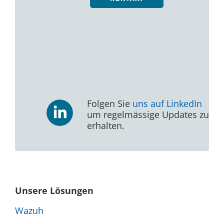
Folgen Sie
uns auf LinkedIn
um regelmässige Updates zu
erhalten.
Unsere Lösungen
Wazuh