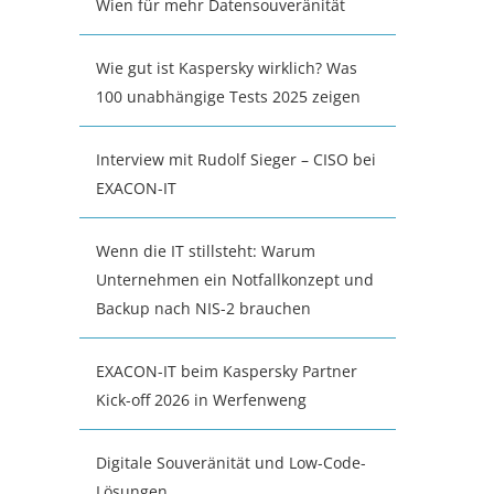
Wien für mehr Datensouveränität
Wie gut ist Kaspersky wirklich? Was
100 unabhängige Tests 2025 zeigen
Interview mit Rudolf Sieger – CISO bei
EXACON-IT
Wenn die IT stillsteht: Warum
Unternehmen ein Notfallkonzept und
Backup nach NIS-2 brauchen
EXACON-IT beim Kaspersky Partner
Kick-off 2026 in Werfenweng
Digitale Souveränität und Low-Code-
Lösungen