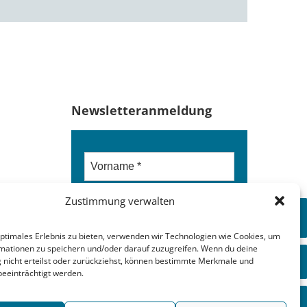
Newsletteranmeldung
Zustimmung verwalten
optimales Erlebnis zu bieten, verwenden wir Technologien wie Cookies, um
mationen zu speichern und/oder darauf zuzugreifen. Wenn du deine
nicht erteilst oder zurückziehst, können bestimmte Merkmale und
beeinträchtigt werden.