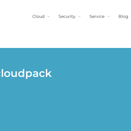
Cloud
Security
Service
Blog
cloudpack