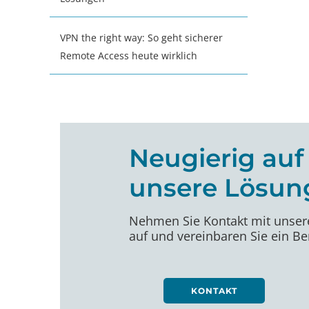
VPN the right way: So geht sicherer
Remote Access heute wirklich
Neugierig auf
unsere Lösun
Nehmen Sie Kontakt mit unser
auf und vereinbaren Sie ein B
KONTAKT