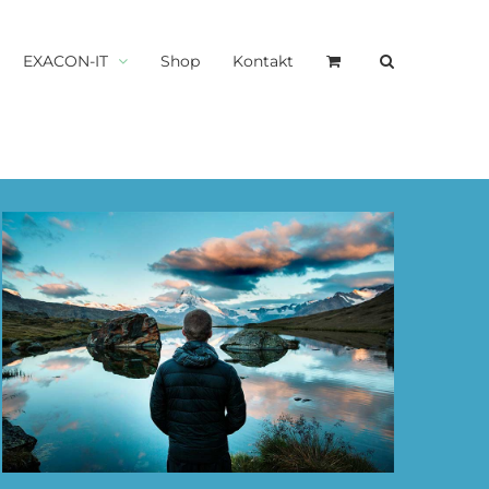
EXACON-IT
Shop
Kontakt