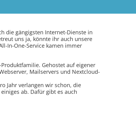
 die gängigsten Internet-Dienste in
treut uns ja, könnte ihr auch unsere
All-In-One-Service kamen immer
-Produktfamilie. Gehostet auf eigener
s Webserver, Mailservers und Nextcloud-
pro Jahr verlangen wir schon, die
einiges ab. Dafür gibt es auch