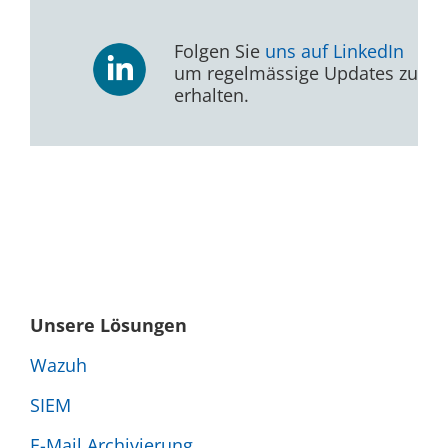
Folgen Sie
uns auf LinkedIn
um regelmässige Updates zu
erhalten.
Unsere Lösungen
Wazuh
SIEM
E-Mail Archivierung