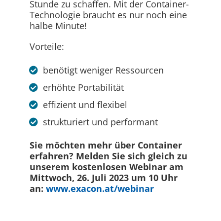
Stunde zu schaffen. Mit der Container-
Technologie braucht es nur noch eine
halbe Minute!
Vorteile:
benötigt weniger Ressourcen
erhöhte Portabilität
effizient und flexibel
strukturiert und performant
Sie möchten mehr über Container
erfahren? Melden Sie sich gleich zu
unserem kostenlosen Webinar am
Mittwoch, 26. Juli 2023 um 10 Uhr
an:
www.exacon.at/webinar