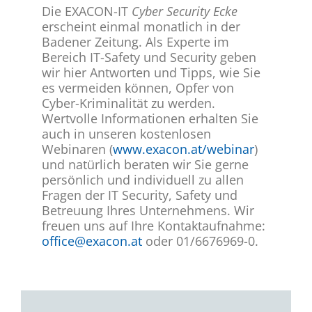
Die EXACON-IT
Cyber Security Ecke
erscheint einmal monatlich in der
Badener Zeitung. Als Experte im
Bereich IT-Safety und Security geben
wir hier Antworten und Tipps, wie Sie
es vermeiden können, Opfer von
Cyber-Kriminalität zu werden.
Wertvolle Informationen erhalten Sie
auch in unseren kostenlosen
Webinaren (
www.exacon.at/webinar
)
und natürlich beraten wir Sie gerne
persönlich und individuell zu allen
Fragen der IT Security, Safety und
Betreuung Ihres Unternehmens. Wir
freuen uns auf Ihre Kontaktaufnahme:
office@exacon.at
oder 01/6676969-0.