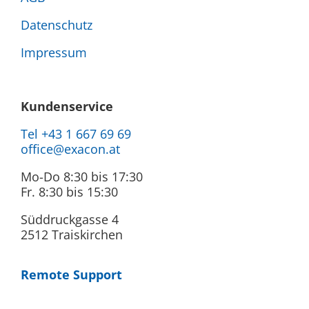
Datenschutz
Impressum
Kundenservice
Tel +43 1 667 69 69
office@exacon.at
Mo-Do 8:30 bis 17:30
Fr. 8:30 bis 15:30
Süddruckgasse 4
2512 Traiskirchen
Remote Support