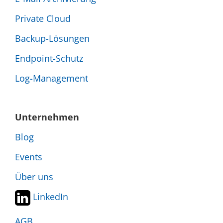
Private Cloud
Backup-Lösungen
Endpoint-Schutz
Log-Management
Unternehmen
Blog
Events
Über uns
LinkedIn
AGB