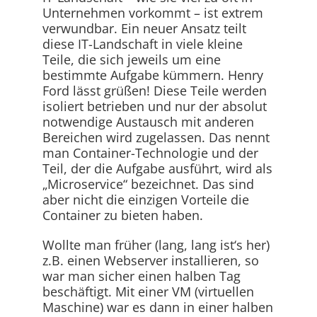
Unternehmen vorkommt – ist extrem
verwundbar. Ein neuer Ansatz teilt
diese IT-Landschaft in viele kleine
Teile, die sich jeweils um eine
bestimmte Aufgabe kümmern. Henry
Ford lässt grüßen! Diese Teile werden
isoliert betrieben und nur der absolut
notwendige Austausch mit anderen
Bereichen wird zugelassen. Das nennt
man Container-Technologie und der
Teil, der die Aufgabe ausführt, wird als
„Microservice“ bezeichnet. Das sind
aber nicht die einzigen Vorteile die
Container zu bieten haben.
Wollte man früher (lang, lang ist‘s her)
z.B. einen Webserver installieren, so
war man sicher einen halben Tag
beschäftigt. Mit einer VM (virtuellen
Maschine) war es dann in einer halben