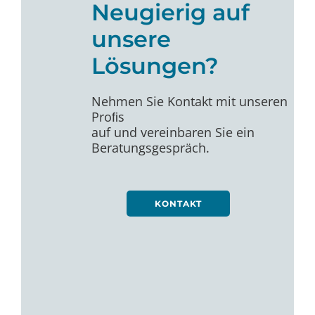
Neugierig auf
unsere
Lösungen?
Nehmen Sie Kontakt mit unseren
Proﬁs
auf und vereinbaren Sie ein
Beratungsgespräch.
KONTAKT