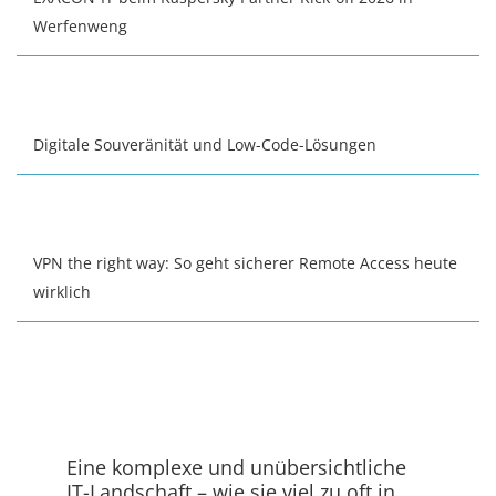
Werfenweng
Digitale Souveränität und Low-Code-Lösungen
VPN the right way: So geht sicherer Remote Access heute
wirklich
Eine komplexe und unübersichtliche
IT-Landschaft – wie sie viel zu oft in