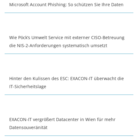
Microsoft Account Phishing: So schützen Sie Ihre Daten
Wie Pöck’s Umwelt Service mit externer CISO-Betreuung
die NIS-2-Anforderungen systematisch umsetzt
Hinter den Kulissen des ESC: EXACON-IT überwacht die
IT-Sicherheitslage
EXACON-IT vergrößert Datacenter in Wien für mehr
Datensouveränität