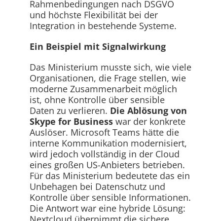
Rahmenbedingungen nach DSGVO
und höchste Flexibilität bei der
Integration in bestehende Systeme.
Ein Beispiel mit Signalwirkung
Das Ministerium musste sich, wie viele
Organisationen, die Frage stellen, wie
moderne Zusammenarbeit möglich
ist, ohne Kontrolle über sensible
Daten zu verlieren.
Die Ablösung von
Skype for Business
war der konkrete
Auslöser. Microsoft Teams hätte die
interne Kommunikation modernisiert,
wird jedoch vollständig in der Cloud
eines großen US-Anbieters betrieben.
Für das Ministerium bedeutete das ein
Unbehagen bei Datenschutz und
Kontrolle über sensible Informationen.
Die Antwort war eine hybride Lösung:
Nextcloud übernimmt die sichere