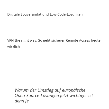
Digitale Souveränität und Low-Code-Lösungen
VPN the right way: So geht sicherer Remote Access heute
wirklich
Warum der Umstieg auf europäische
Open-Source-Lösungen jetzt wichtiger ist
denn je