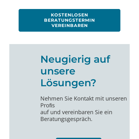
KOSTENLOSEN
BERATUNGSTERMIN
VEREINBAREN
Neugierig auf
unsere
Lösungen?
Nehmen Sie Kontakt mit unseren
Proﬁs
auf und vereinbaren Sie ein
Beratungsgespräch.