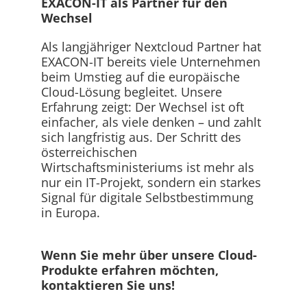
EXACON-IT als Partner für den
Wechsel
Als langjähriger Nextcloud Partner hat
EXACON-IT bereits viele Unternehmen
beim Umstieg auf die europäische
Cloud-Lösung begleitet. Unsere
Erfahrung zeigt: Der Wechsel ist oft
einfacher, als viele denken – und zahlt
sich langfristig aus. Der Schritt des
österreichischen
Wirtschaftsministeriums ist mehr als
nur ein IT-Projekt, sondern ein starkes
Signal für digitale Selbstbestimmung
in Europa.
Wenn Sie mehr über unsere Cloud-
Produkte erfahren möchten,
kontaktieren Sie uns!