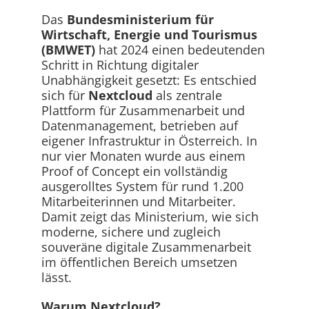
Das
Bundesministerium für
Wirtschaft, Energie und Tourismus
(BMWET)
hat 2024 einen bedeutenden
Schritt in Richtung digitaler
Unabhängigkeit gesetzt: Es entschied
sich für
Nextcloud
als zentrale
Plattform für Zusammenarbeit und
Datenmanagement, betrieben auf
eigener Infrastruktur in Österreich. In
nur vier Monaten wurde aus einem
Proof of Concept ein vollständig
ausgerolltes System für rund 1.200
Mitarbeiterinnen und Mitarbeiter.
Damit zeigt das Ministerium, wie sich
moderne, sichere und zugleich
souveräne digitale Zusammenarbeit
im öffentlichen Bereich umsetzen
lässt.
Warum Nextcloud?