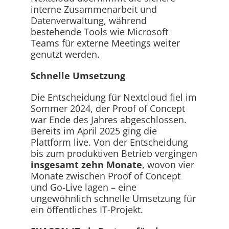
interne Zusammenarbeit und
Datenverwaltung, während
bestehende Tools wie Microsoft
Teams für externe Meetings weiter
genutzt werden.
Schnelle Umsetzung
Die Entscheidung für Nextcloud fiel im
Sommer 2024, der Proof of Concept
war Ende des Jahres abgeschlossen.
Bereits im April 2025 ging die
Plattform live. Von der Entscheidung
bis zum produktiven Betrieb vergingen
insgesamt zehn Monate
, wovon vier
Monate zwischen Proof of Concept
und Go-Live lagen – eine
ungewöhnlich schnelle Umsetzung für
ein öffentliches IT-Projekt.