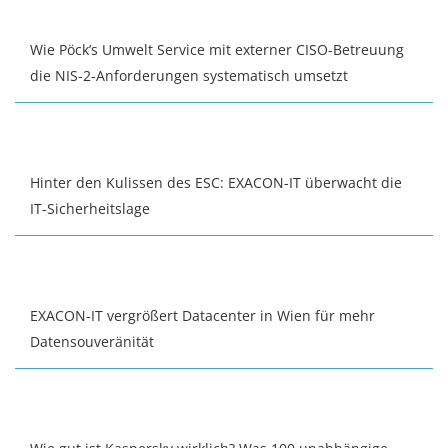
Wie Pöck’s Umwelt Service mit externer CISO-Betreuung
die NIS-2-Anforderungen systematisch umsetzt
Hinter den Kulissen des ESC: EXACON-IT überwacht die
IT-Sicherheitslage
EXACON-IT vergrößert Datacenter in Wien für mehr
Datensouveränität