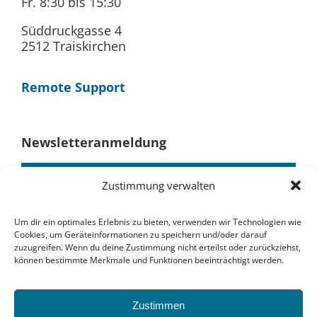
Fr. 8:30 bis 15:30
Süddruckgasse 4
2512 Traiskirchen
Remote Support
Newsletteranmeldung
Zustimmung verwalten
Um dir ein optimales Erlebnis zu bieten, verwenden wir Technologien wie
Cookies, um Geräteinformationen zu speichern und/oder darauf
zuzugreifen. Wenn du deine Zustimmung nicht erteilst oder zurückziehst,
können bestimmte Merkmale und Funktionen beeinträchtigt werden.
Zustimmen