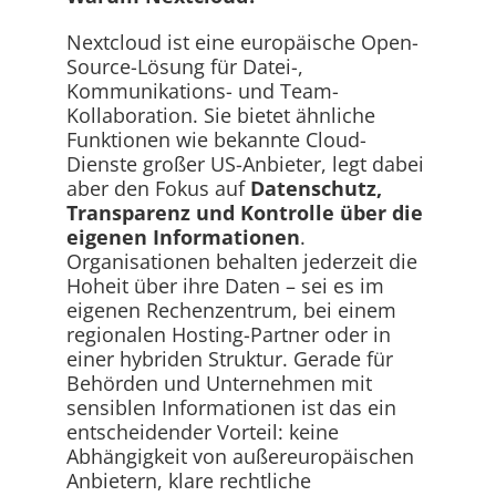
Nextcloud ist eine europäische Open-
Source-Lösung für Datei-,
Kommunikations- und Team-
Kollaboration. Sie bietet ähnliche
Funktionen wie bekannte Cloud-
Dienste großer US-Anbieter, legt dabei
aber den Fokus auf
Datenschutz,
Transparenz und Kontrolle über die
eigenen Informationen
.
Organisationen behalten jederzeit die
Hoheit über ihre Daten – sei es im
eigenen Rechenzentrum, bei einem
regionalen Hosting-Partner oder in
einer hybriden Struktur. Gerade für
Behörden und Unternehmen mit
sensiblen Informationen ist das ein
entscheidender Vorteil: keine
Abhängigkeit von außereuropäischen
Anbietern, klare rechtliche