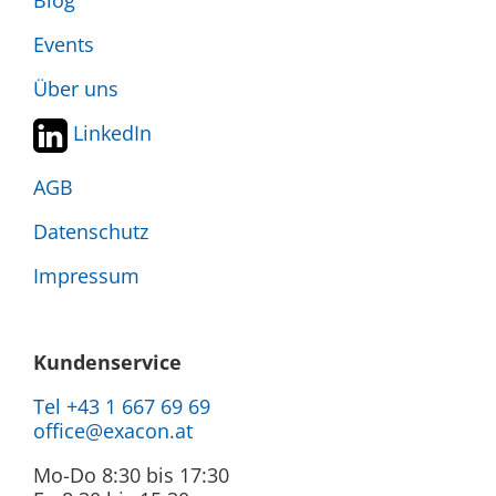
Blog
Events
Über uns
LinkedIn
AGB
Datenschutz
Impressum
Kundenservice
Tel +43 1 667 69 69
office@exacon.at
Mo-Do 8:30 bis 17:30