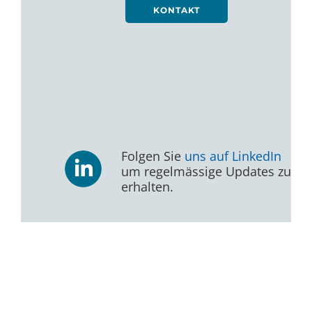
KONTAKT
Folgen Sie
uns auf LinkedIn
um regelmässige Updates zu
erhalten.