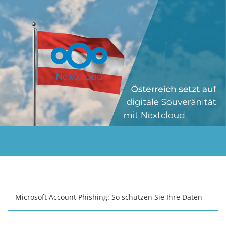
Microsoft Account Phishing: So schützen Sie Ihre Daten