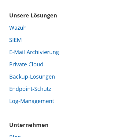
Unsere Lösungen
Wazuh
SIEM
E-Mail Archivierung
Private Cloud
Backup-Lösungen
Endpoint-Schutz
Log-Management
Unternehmen