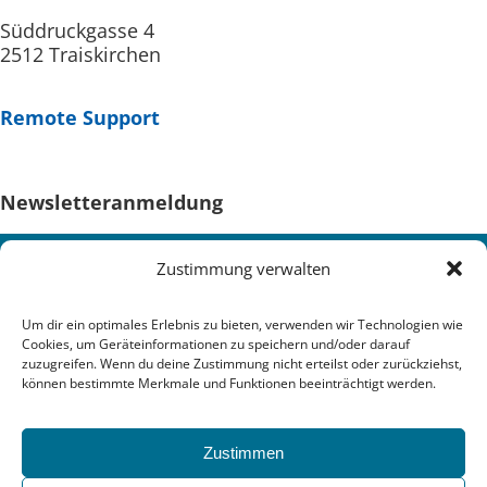
Süddruckgasse 4
2512 Traiskirchen
Remote Support
Newsletteranmeldung
Zustimmung verwalten
Um dir ein optimales Erlebnis zu bieten, verwenden wir Technologien wie
Cookies, um Geräteinformationen zu speichern und/oder darauf
zuzugreifen. Wenn du deine Zustimmung nicht erteilst oder zurückziehst,
können bestimmte Merkmale und Funktionen beeinträchtigt werden.
Zustimmen