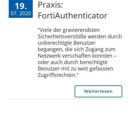
Praxis:
19.
07. 2020
FortiAuthenticator
"Viele der gravierendsten
Sicherheitsverstöße werden durch
unberechtigte Benutzer
begangen, die sich Zugang zum
Netzwerk verschaffen konnten –
oder auch durch berechtigte
Benutzer mit zu weit gefassten
Zugriffsrechten."
Weiterlesen