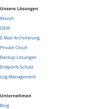
Unsere Lösungen
Wazuh
SIEM
E-Mail Archivierung
Private Cloud
Backup-Lösungen
Endpoint-Schutz
Log-Management
Unternehmen
Blog